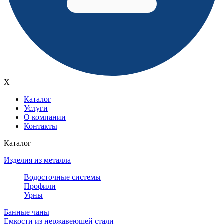
X
Каталог
Услуги
О компании
Контакты
Каталог
Изделия из металла
Водосточные системы
Профили
Урны
Банные чаны
Емкости из нержавеющей стали