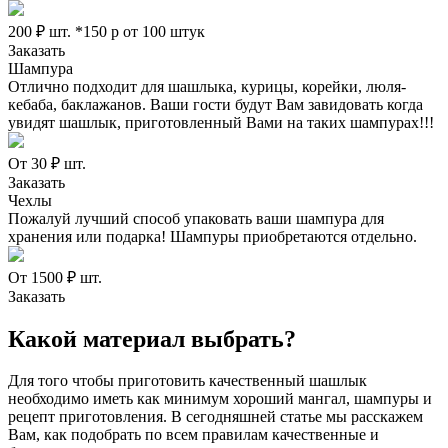
200 ₽ шт.
*150 р от 100 штук
Заказать
Шампура
Отлично подходит для шашлыка, курицы, корейки, люля-
кебаба, баклажанов. Ваши гости будут Вам завидовать когда
увидят шашлык, приготовленный Вами на таких шампурах!!!
От 30 ₽ шт.
Заказать
Чехлы
Пожалуй лучший способ упаковать ваши шампура для
хранения или подарка! Шампуры приобретаются отдельно.
От 1500 ₽ шт.
Заказать
Какой материал выбрать?
Для того чтобы приготовить качественный шашлык
необходимо иметь как минимум хороший мангал, шампуры и
рецепт приготовления. В сегодняшней статье мы расскажем
Вам, как подобрать по всем правилам качественные и