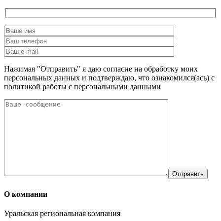
Нажимая "Отправить" я даю согласие на обработку моих
персональных данных и подтверждаю, что ознакомился(ась) с
политикой работы с персональными данными
О компании
Уральская региональная компания