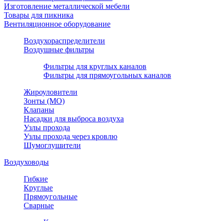
Изготовление металлической мебели
Товары для пикника
Вентиляционное оборудование
Воздухораспределители
Воздушные фильтры
Фильтры для круглых каналов
Фильтры для прямоугольных каналов
Жироуловители
Зонты (МО)
Клапаны
Насадки для выброса воздуха
Узлы прохода
Узлы прохода через кровлю
Шумоглушители
Воздуховоды
Гибкие
Круглые
Прямоугольные
Сварные