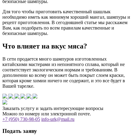
безопасные шампуры.
Для того чтобы приготовить качественный шашлык
необходимо иметь как минимум хороший мангал, шампуры и
рецепт приготовления. В сегодняшней статье мы расскажем
Вам, как подобрать по всем правилам качественные и
безопасные шампуры.
Что влияет на вкус мяса?
В сети продается много шампуров изготовленных
китайскими мастерами из непонятного сплава, который не
соответствует экологическим нормам и требованиям. В
дополнении ко всему он может быть покрыт слоем краски,
которая кроме химии ничего не содержит, и это все будет в
Вашей тарелке.
Заказать услугу и задать интересующие вопросы
Можно по номеру или электронной почте.
+7 (950) 730-98-05
info-urk@mail.ru
Подать заяву