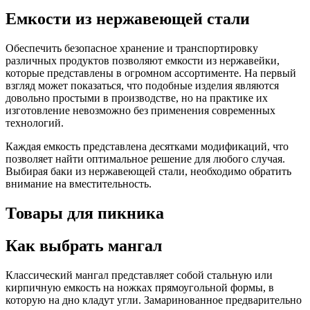
Емкости из нержавеющей стали
Обеспечить безопасное хранение и транспортировку
различных продуктов позволяют емкости из нержавейки,
которые представлены в огромном ассортименте. На первый
взгляд может показаться, что подобные изделия являются
довольно простыми в производстве, но на практике их
изготовление невозможно без применения современных
технологий.
Каждая емкость представлена десятками модификаций, что
позволяет найти оптимальное решение для любого случая.
Выбирая баки из нержавеющей стали, необходимо обратить
внимание на вместительность.
Товары для пикника
Как выбрать мангал
Классический мангал представляет собой стальную или
кирпичную емкость на ножках прямоугольной формы, в
которую на дно кладут угли. Замаринованное предварительно