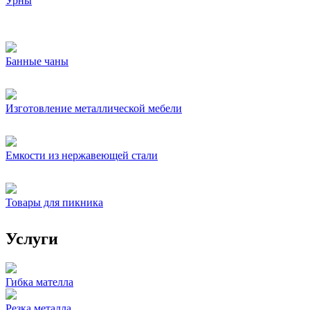
Урны
Банные чаны
Изготовление металлической мебели
Емкости из нержавеющей стали
Товары для пикника
Услуги
Гибка мателла
Резка металла