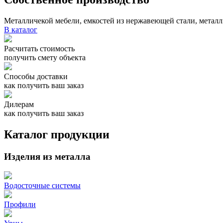
Металличекой мебели, емкостей из нержавеющей стали, металл
В каталог
Расчитать стоимость
получить смету объекта
Способы доставки
как получить ваш заказ
Дилерам
как получить ваш заказ
Каталог продукции
Изделия из металла
Водосточные системы
Профили