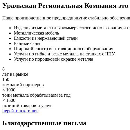
Уральская Региональная Компания это 
Наше производственное предпредприятие стабильно обеспечив
Изделия из металла для коммерческого использования и 
Металлическая мебель
Емкости из нержавеющей стали
Банные чаны
Широкий спектр вентиляционного оборудования
Услуги по гибке и резке металла на станках с ЧПУ
Услуги по порошковой окраске металла
8
лет на рынке
150
компаний партнеров
< 1000
тонн металла обрабатываем за год
< 1500
позиций товаров и услуг
перейти в каталог
Благодарственные письма