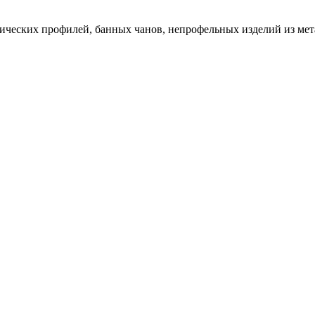
ических профилей, банных чанов, непрофельных изделий из мет