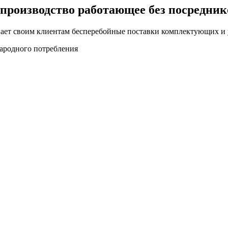
производство работающее без посредник
ает своим клиентам бесперебойные поставки комплектующих и 
народного потребления