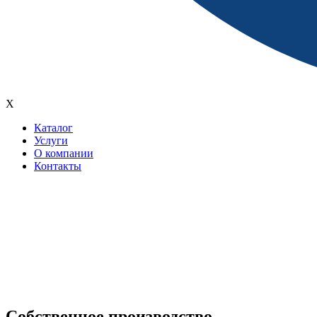
X
Каталог
Услуги
О компании
Контакты
Собственное производство