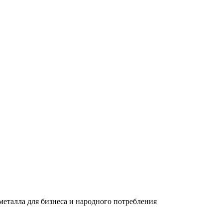
еталла для бизнеса и народного потребления