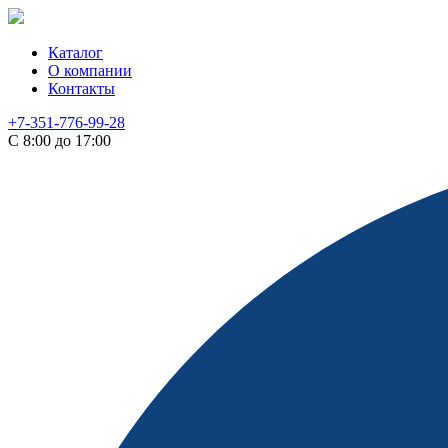
Каталог
О компании
Контакты
+7-351-776-99-28
С 8:00 до 17:00