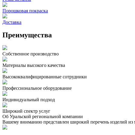
Порошковая покраска
Доставка
Преимущества
Собственное производство
Материалы высокого качества
Высококвалифицированные сотрудники
Профессиональное оборудование
Индивидуальный подход
Широкий спектр услуг
Об Уральской региональной компании
Вашему вниманию представлен широкий перечень изделий из м