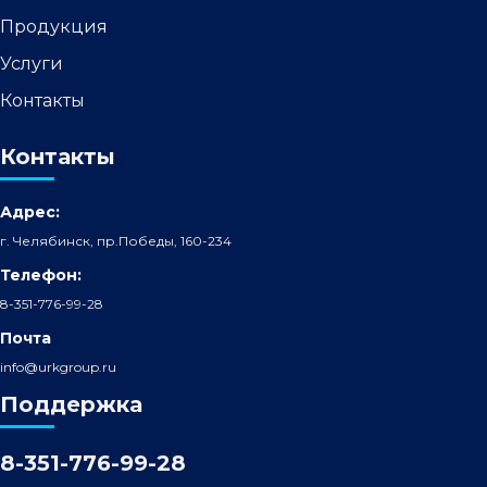
Продукция
Услуги
Контакты
Контакты
Адрес:
г. Челябинск, пр.Победы, 160-234
Телефон:
8-351-776-99-28
Почта
info@urkgroup.ru
Поддержка
8-351-776-99-28