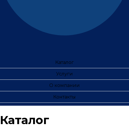
Каталог
Услуги
О компании
Контакты
Каталог