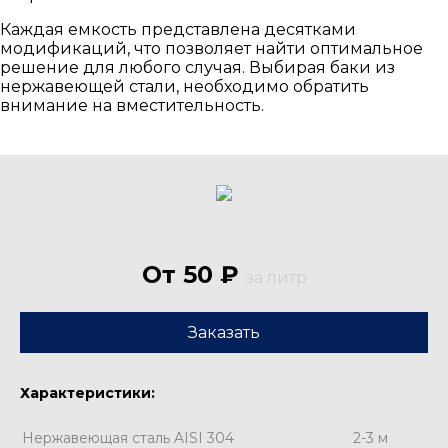
Каждая емкость представлена десятками
модификаций, что позволяет найти оптимальное
решение для любого случая. Выбирая баки из
нержавеющей стали, необходимо обратить
внимание на вместительность.
От 50 ₽
за литр
Заказать
Характеристики:
Нержавеющая сталь AISI 304
2-3 м