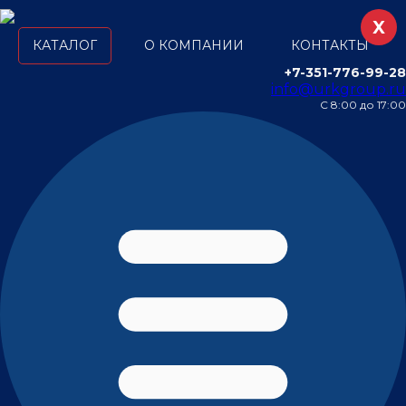
X
КАТАЛОГ
О КОМПАНИИ
КОНТАКТЫ
+7-351-776-99-28
info@urkgroup.ru
С 8:00 до 17:00