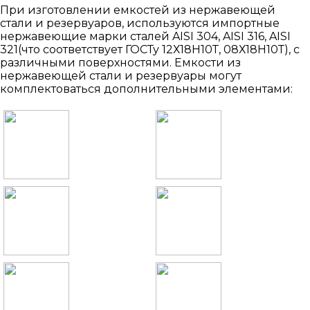
При изготовлении емкостей из нержавеющей
стали и резервуаров, используются импортные
нержавеющие марки сталей AISI 304, AISI 316, AISI
321(что соответствует ГОСТу 12Х18Н10Т, 08Х18Н10Т), с
различными поверхностями. Емкости из
нержавеющей стали и резервуары могут
комплектоваться дополнительными элементами: