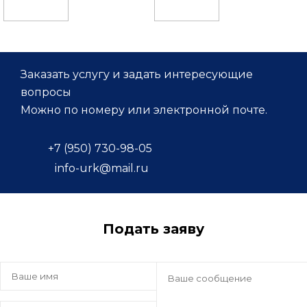
Заказать услугу и задать интересующие
вопросы
Можно по номеру или электронной почте.
+7 (950) 730-98-05
info-urk@mail.ru
Подать заяву