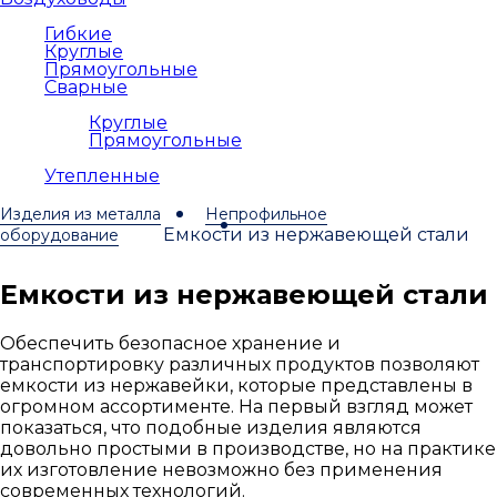
Гибкие
Круглые
Прямоугольные
Сварные
Круглые
Прямоугольные
Утепленные
Изделия из металла
Непрофильное
Емкости из нержавеющей стали
оборудование
Емкости из нержавеющей стали
Обеспечить безопасное хранение и
транспортировку различных продуктов позволяют
емкости из нержавейки, которые представлены в
огромном ассортименте. На первый взгляд может
показаться, что подобные изделия являются
довольно простыми в производстве, но на практике
их изготовление невозможно без применения
современных технологий.