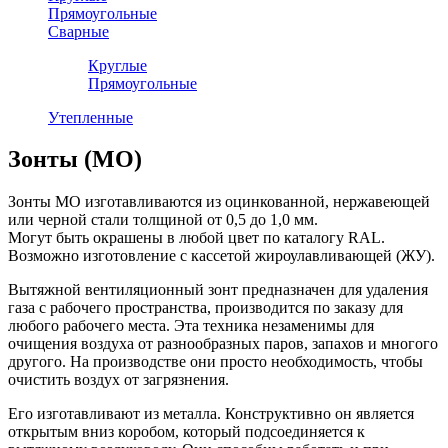
Прямоугольные
Сварные
Круглые
Прямоугольные
Утепленные
Зонты (МО)
Зонты МО изготавливаются из оцинкованной, нержавеющей
или черной стали толщиной от 0,5 до 1,0 мм.
Могут быть окрашены в любой цвет по каталогу RAL.
Возможно изготовление с кассетой жироулавливающей (ЖУ).
Вытяжной вентиляционный зонт предназначен для удаления
газа с рабочего пространства, производится по заказу для
любого рабочего места. Эта техника незаменимы для
очищения воздуха от разнообразных паров, запахов и многого
другого. На производстве они просто необходимость, чтобы
очистить воздух от загрязнения.
Его изготавливают из металла. Конструктивно он является
открытым вниз коробом, который подсоединяется к