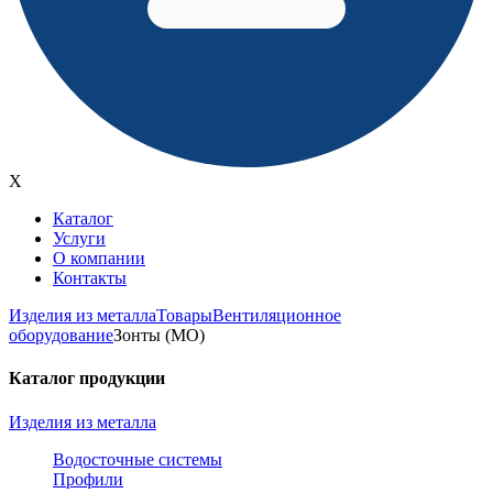
X
Каталог
Услуги
О компании
Контакты
Изделия из металла
Товары
Вентиляционное
оборудование
Зонты (МО)
Каталог продукции
Изделия из металла
Водосточные системы
Профили