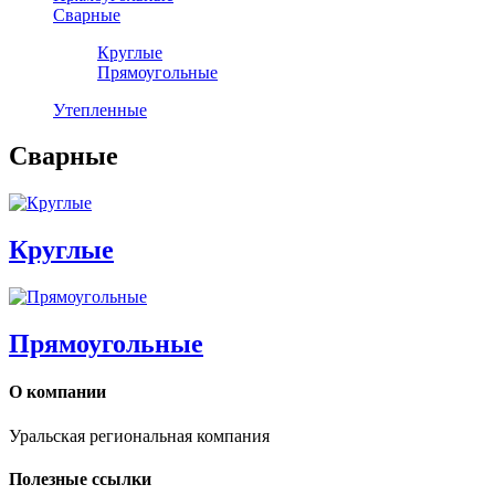
Сварные
Круглые
Прямоугольные
Утепленные
Сварные
Круглые
Прямоугольные
О компании
Уральская региональная компания
Полезные ссылки