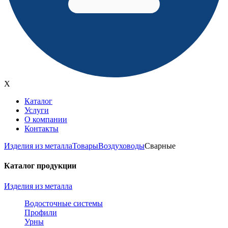
X
Каталог
Услуги
О компании
Контакты
Изделия из металла
Товары
Воздуховоды
Сварные
Каталог продукции
Изделия из металла
Водосточные системы
Профили
Урны