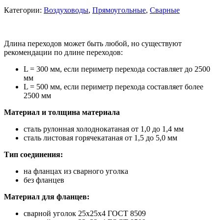
Категории:
Воздуховоды
,
Прямоугольные
,
Сварные
Длина переходов может быть любой, но существуют
рекомендации по длине переходов:
L = 300 мм, если периметр перехода составляет до 2500
мм
L = 500 мм, если периметр перехода составляет более
2500 мм
Материал и толщина материала
сталь рулонная холоднокатаная от 1,0 до 1,4 мм
сталь листовая горячекатаная от 1,5 до 5,0 мм
Тип соединения:
на фланцах из сварного уголка
без фланцев
Материал для фланцев:
сварной уголок 25х25х4 ГОСТ 8509