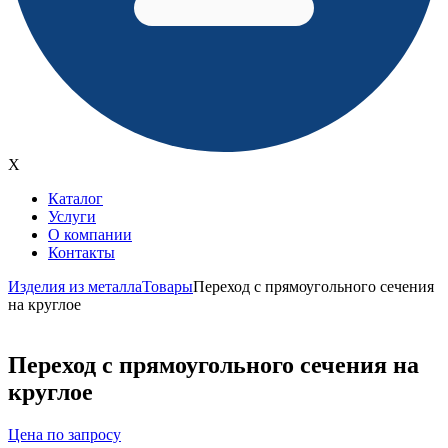
X
Каталог
Услуги
О компании
Контакты
Изделия из металла
Товары
Переход с прямоугольного сечения
на круглое
Переход с прямоугольного сечения на
круглое
Цена по запросу