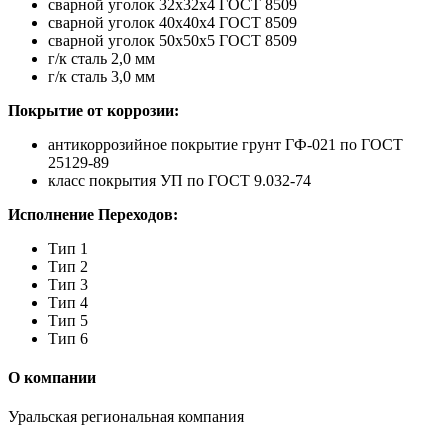
сварной уголок 32х32х4 ГОСТ 8509
сварной уголок 40х40х4 ГОСТ 8509
сварной уголок 50х50х5 ГОСТ 8509
г/к сталь 2,0 мм
г/к сталь 3,0 мм
Покрытие от коррозии:
антикоррозийное покрытие грунт ГФ-021 по ГОСТ
25129-89
класс покрытия УП по ГОСТ 9.032-74
Исполнение Переходов:
Тип 1
Тип 2
Тип 3
Тип 4
Тип 5
Тип 6
О компании
Уральская региональная компания